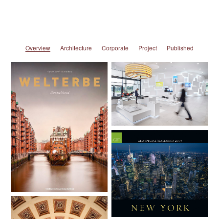
Overview
Architecture
Corporate
Project
Published