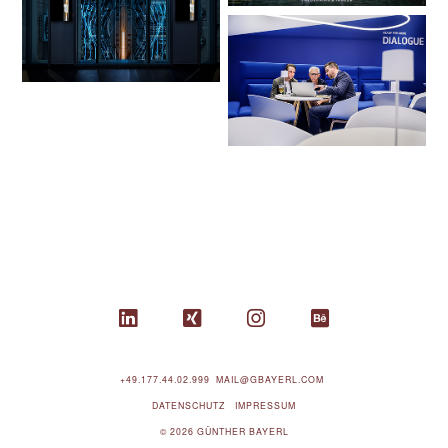
+49.177.44.02.999
MAIL@GBAYERL.COM
DATENSCHUTZ
IMPRESSUM
© 2026 GÜNTHER BAYERL