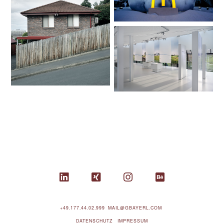
+49.177.44.02.999
MAIL@GBAYERL.COM
DATENSCHUTZ
IMPRESSUM