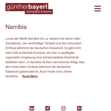
Na
Namibia
Luxus der Weite Namibia ist u.a. bekannt für seine roten
Sanddünen, die reichhaltige Tierwelt und den kolonialen
Einfluss während der deutschen Kaiserzeit. Es gibt nicht
viele Orte außerhalb Europas, wo man in gepflegter
Jugendstil-Umgebung eine Schwarzwälder Kirschtorte
bestellen kann. In Namibia ist dies mancherorts Alltag, was
dem Kolonialen Einfluss während der deutschen
Kaiserzeit geschuldet ist. Auch heute noch zählen
deutsche …
Read More